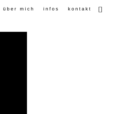
über mich
infos
kontakt