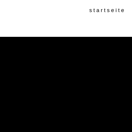
startseite